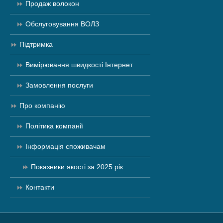
Продаж волокон
Обслуговування ВОЛЗ
Підтримка
Вимірювання швидкості Інтернет
Замовлення послуги
Про компанію
Політика компанії
Інформація споживачам
Показники якості за 2025 рік
Контакти