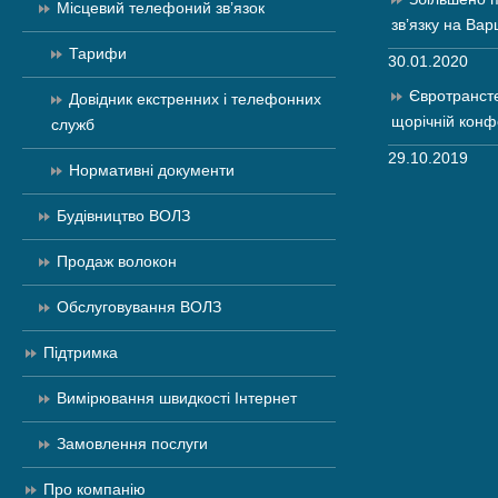
Місцевий телефоний зв’язок
зв’язку на Вар
Тарифи
30.01.2020
Євротранст
Довідник екстренних і телефонних
щорічній конф
служб
29.10.2019
Нормативні документи
Будівництво ВОЛЗ
Продаж волокон
Обслуговування ВОЛЗ
Підтримка
Вимірювання швидкості Інтернет
Замовлення послуги
Про компанію