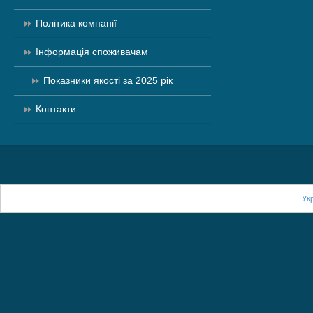
Політика компанії
Інформація споживачам
Показники якості за 2025 рік
Контакти
Ук